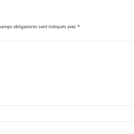
hamps obligatoires sont indiqués avec
*