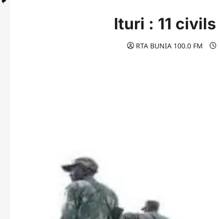
Ituri : 11 civ
RTA BUNIA 100.0 FM