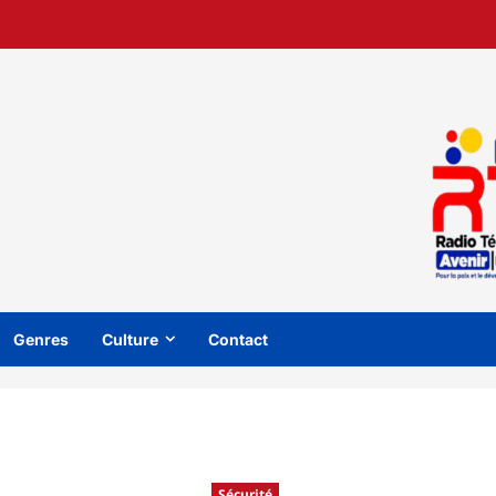
Genres
Culture
Contact
Sécurité