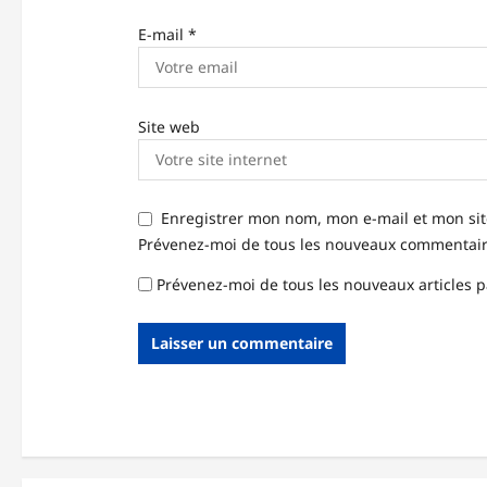
E-mail
*
Site web
Enregistrer mon nom, mon e-mail et mon si
Prévenez-moi de tous les nouveaux commentaire
Prévenez-moi de tous les nouveaux articles p