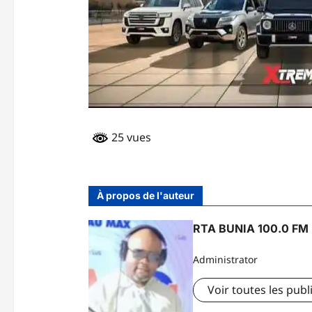
25 vues
À propos de l'auteur
RTA BUNIA 100.0 FM
Administrator
Voir toutes les publ