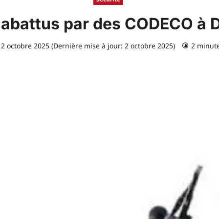
ils abattus par des CODECO à 
2 octobre 2025 (Dernière mise à jour: 2 octobre 2025)
2 minute