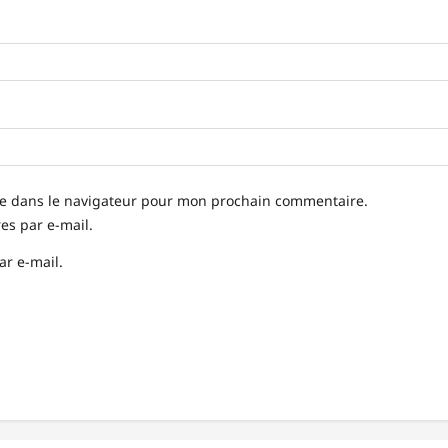
te dans le navigateur pour mon prochain commentaire.
s par e-mail.
ar e-mail.