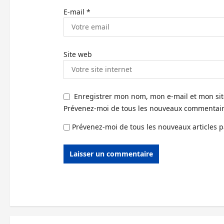
E-mail
*
Site web
Enregistrer mon nom, mon e-mail et mon si
Prévenez-moi de tous les nouveaux commentaire
Prévenez-moi de tous les nouveaux articles p