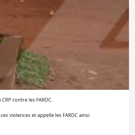
u CRP contre les FARDC.
violences et appelle les FARDC ainsi