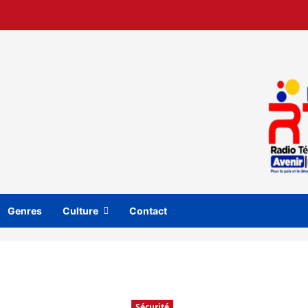
Genres
Culture
Contact
Sécurité