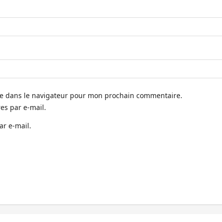
te dans le navigateur pour mon prochain commentaire.
s par e-mail.
ar e-mail.