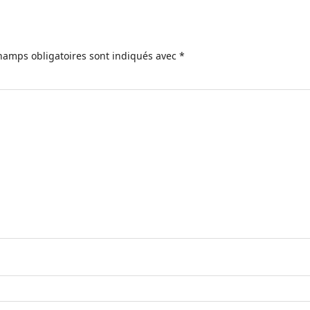
hamps obligatoires sont indiqués avec
*