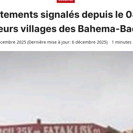
ntements signalés depuis le
eurs villages des Bahema-Ba
cembre 2025 (Dernière mise à jour: 6 décembre 2025)
1 minutes 