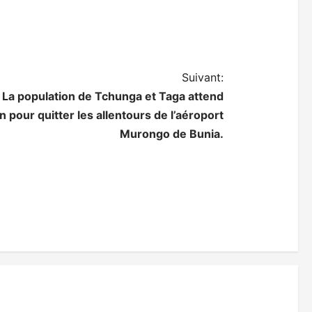
Suivant:
: La population de Tchunga et Taga attend
n pour quitter les allentours de l’aéroport
Murongo de Bunia.