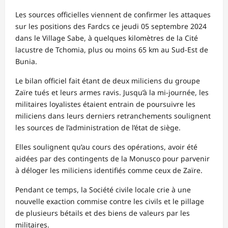
Les sources officielles viennent de confirmer les attaques
sur les positions des Fardcs ce jeudi 05 septembre 2024
dans le Village Sabe, à quelques kilomètres de la Cité
lacustre de Tchomia, plus ou moins 65 km au Sud-Est de
Bunia.
Le bilan officiel fait étant de deux miliciens du groupe
Zaïre tués et leurs armes ravis. Jusqu’à la mi-journée, les
militaires loyalistes étaient entrain de poursuivre les
miliciens dans leurs derniers retranchements soulignent
les sources de l’administration de l’état de siège.
Elles soulignent qu’au cours des opérations, avoir été
aidées par des contingents de la Monusco pour parvenir
à déloger les miliciens identifiés comme ceux de Zaïre.
Pendant ce temps, la Société civile locale crie à une
nouvelle exaction commise contre les civils et le pillage
de plusieurs bétails et des biens de valeurs par les
militaires.