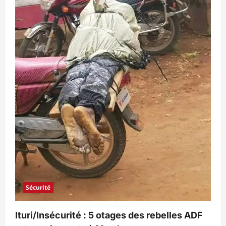
Sécurité
Ituri/Insécurité : 5 otages des rebelles ADF