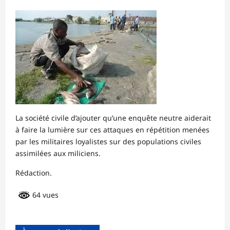
La société civile d’ajouter qu’une enquête neutre aiderait
à faire la lumière sur ces attaques en répétition menées
par les militaires loyalistes sur des populations civiles
assimilées aux miliciens.
Rédaction.
64 vues