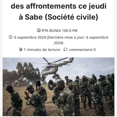
des affrontements ce jeudi
à Sabe (Société civile)
RTA BUNIA 100.0 FM
6 septembre 2024 (Dernière mise à jour: 6 septembre
2024)
1 minutes de lecture
commentaire 0