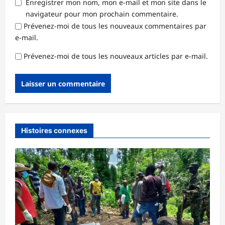
Enregistrer mon nom, mon e-mail et mon site dans le
navigateur pour mon prochain commentaire.
Prévenez-moi de tous les nouveaux commentaires par
e-mail.
Prévenez-moi de tous les nouveaux articles par e-mail.
Histoires connexes