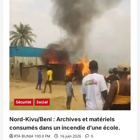
Sécurité
Social
Nord-Kivu/Beni : Archives et matériels
consumés dans un incendie d’une école.
RTA BUNIA 100.0 FM
16 juin 2026
0