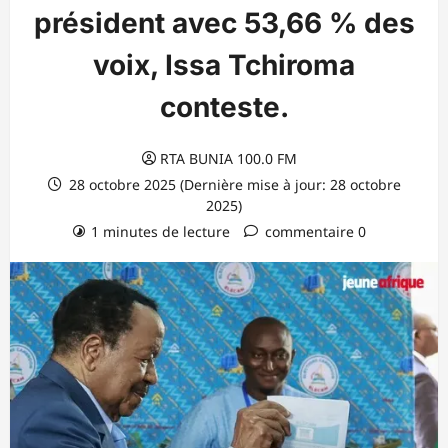
président avec 53,66 % des
voix, Issa Tchiroma
conteste.
RTA BUNIA 100.0 FM
28 octobre 2025 (Dernière mise à jour: 28 octobre
2025)
1 minutes de lecture
commentaire 0