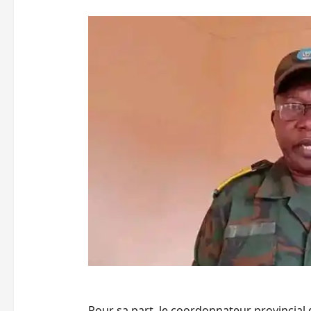
Pour sa part, le coordonnateur provincial