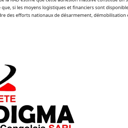
que, si les moyens logistiques et financiers sont disponibl
 cadre des efforts nationaux de désarmement, démobilisation 