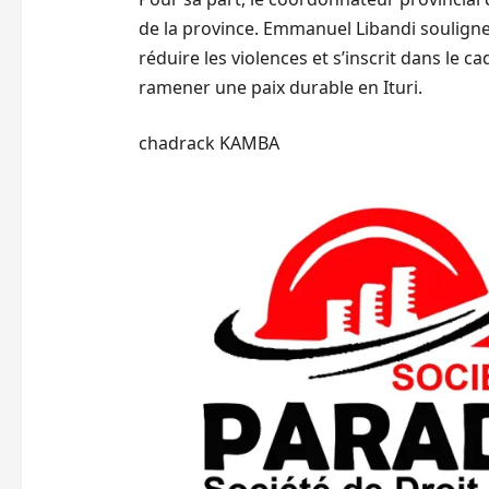
de la province. Emmanuel Libandi souligne 
réduire les violences et s’inscrit dans le
ramener une paix durable en Ituri.
chadrack KAMBA