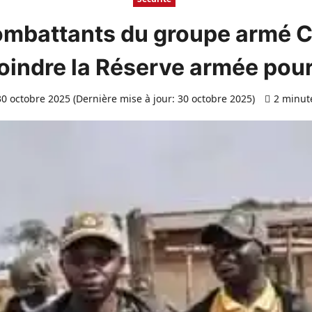
ombattants du groupe armé 
joindre la Réserve armée pou
0 octobre 2025 (Dernière mise à jour: 30 octobre 2025)
2 minut