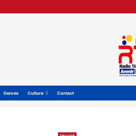
Genres
Culture
Contact
Sécurité