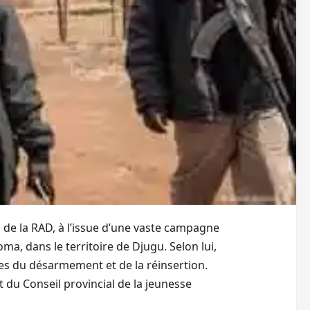
 de la RAD, à l’issue d’une vaste campagne
a, dans le territoire de Djugu. Selon lui,
pes du désarmement et de la réinsertion.
et du Conseil provincial de la jeunesse