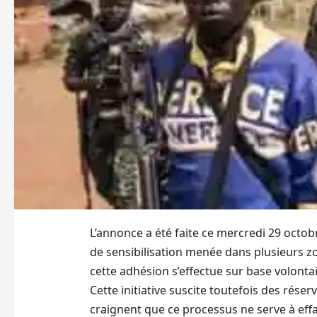
L’annonce a été faite ce mercredi 29 octo
de sensibilisation menée dans plusieurs zo
cette adhésion s’effectue sur base volonta
Cette initiative suscite toutefois des réser
craignent que ce processus ne serve à effa