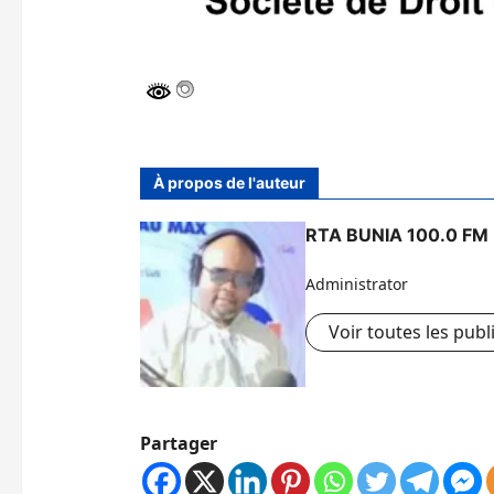
À propos de l'auteur
RTA BUNIA 100.0 FM
Administrator
Voir toutes les publ
Partager