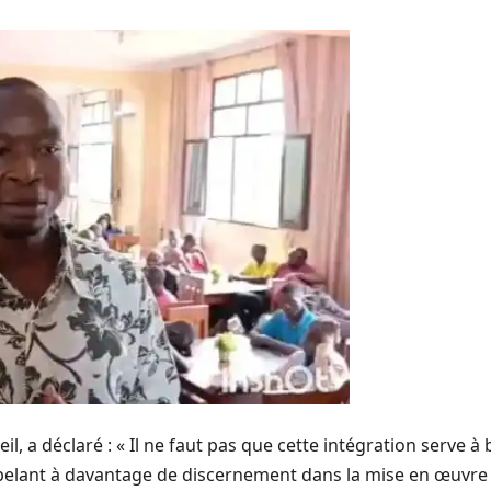
, a déclaré : « Il ne faut pas que cette intégration serve à
ppelant à davantage de discernement dans la mise en œuvr