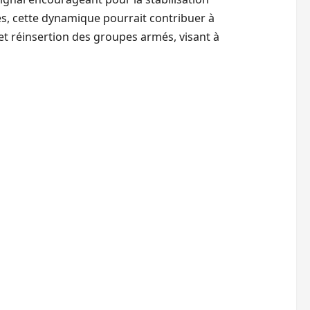
es, cette dynamique pourrait contribuer à
et réinsertion des groupes armés, visant à